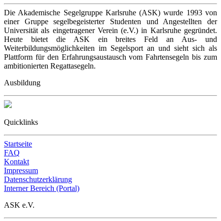
Die Akademische Segelgruppe Karlsruhe (ASK) wurde 1993 von
einer Gruppe segelbegeisterter Studenten und Angestellten der
Universität als eingetragener Verein (e.V.) in Karlsruhe gegründet.
Heute bietet die ASK ein breites Feld an Aus- und
Weiterbildungsmöglichkeiten im Segelsport an und sieht sich als
Plattform für den Erfahrungsaustausch vom Fahrtensegeln bis zum
ambitionierten Regattasegeln.
Ausbildung
Quicklinks
Startseite
FAQ
Kontakt
Impressum
Datenschutzerklärung
Interner Bereich (Portal)
ASK e.V.