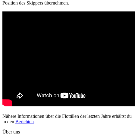
Position des Skippers übernehmen.
Nähere Informationen über die Flottillen der letzten Jahre erhältst du
in den
Berichten
.
Über uns